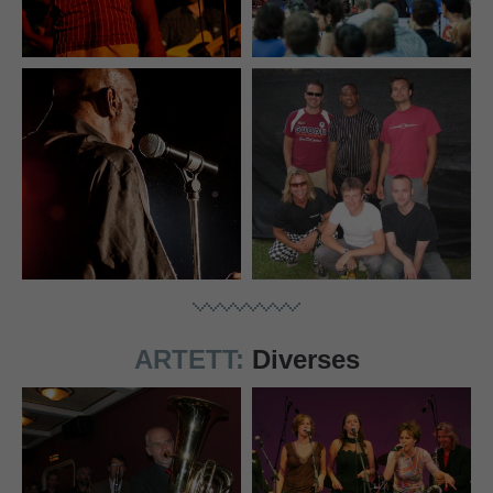
ARTETT:
Diverses