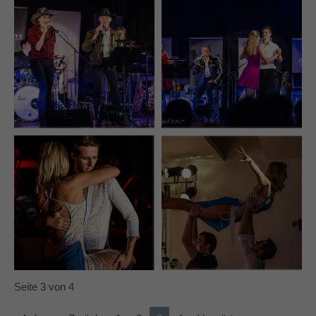
Seite 3 von 4