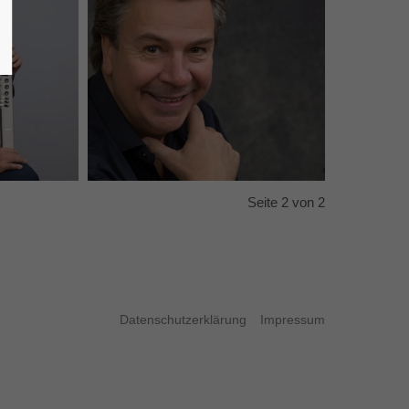
auf
Seite 2 von 2
Datenschutzerklärung
Impressum